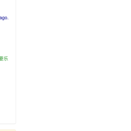
ago
.
要
乐