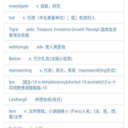
investigate v. 调查；研究
tod n. 托德（羊毛重量单位）；狐；机灵的人
Tigre abbr. Treasury Investors Growth Receipt 国库投资
者增长收据
satisfyingly adv. 使人满意地
Balzac n. 巴尔扎克(法国小说家)
representing v. 代表；表示，表现（represent的ing形式）
tpa [医][=12-o-tetradecanoylphorbol-13-acetate]12-o-十
四烷酰佛波醋酸酯-13
Lindbergh 林德伯格(姓氏)
faro n. 法罗牌戏；小湖珊礁 n. (Faro)人名；(法、意、西、
葡)法罗