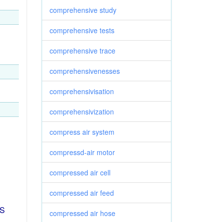
comprehensive study
comprehensive tests
comprehensive trace
comprehensivenesses
comprehensivisation
comprehensivization
compress air system
compressd-air motor
compressed air cell
compressed air feed
US
compressed air hose