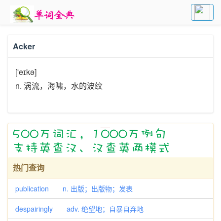
Acker
['eɪkə]
n. 涡流，海啸，水的波纹
热门查询
publication n. 出版；出版物；发表
despairingly adv. 绝望地；自暴自弃地