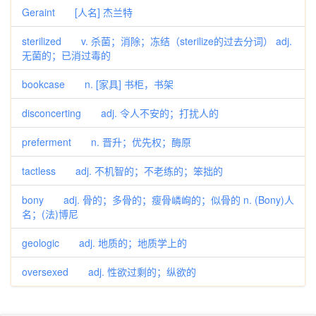
Geraint [人名] 杰兰特
sterilized v. 杀菌；消除；冻结（sterilize的过去分词） adj.
无菌的；已消过毒的
bookcase n. [家具] 书柜，书架
disconcerting adj. 令人不安的；打扰人的
preferment n. 晋升；优先权；酶原
tactless adj. 不机智的；不老练的；笨拙的
bony adj. 骨的；多骨的；瘦骨嶙峋的；似骨的 n. (Bony)人
名；(法)博尼
geologic adj. 地质的；地质学上的
oversexed adj. 性欲过剩的；纵欲的