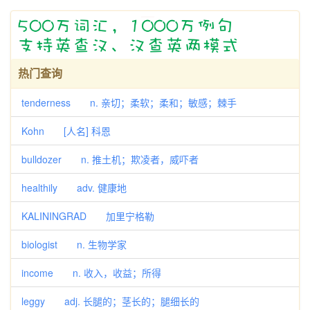
热门查询
tenderness n. 亲切；柔软；柔和；敏感；棘手
Kohn [人名] 科恩
bulldozer n. 推土机；欺凌者，威吓者
healthily adv. 健康地
KALININGRAD 加里宁格勒
biologist n. 生物学家
income n. 收入，收益；所得
leggy adj. 长腿的；茎长的；腿细长的