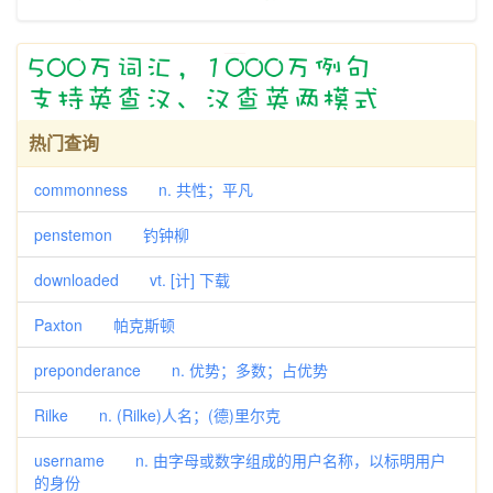
热门查询
commonness n. 共性；平凡
penstemon 钓钟柳
downloaded vt. [计] 下载
Paxton 帕克斯顿
preponderance n. 优势；多数；占优势
Rilke n. (Rilke)人名；(德)里尔克
username n. 由字母或数字组成的用户名称，以标明用户
的身份