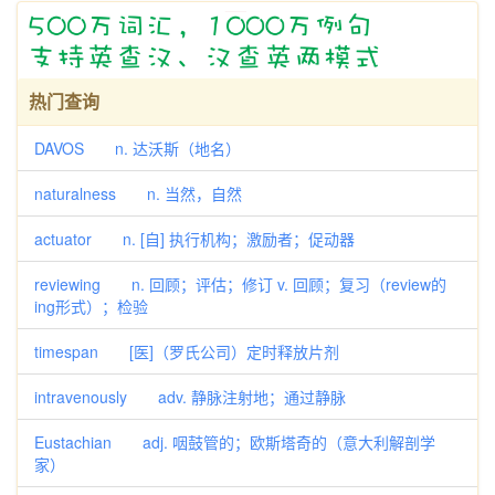
热门查询
DAVOS n. 达沃斯（地名）
naturalness n. 当然，自然
actuator n. [自] 执行机构；激励者；促动器
reviewing n. 回顾；评估；修订 v. 回顾；复习（review的
ing形式）；检验
timespan [医]（罗氏公司）定时释放片剂
intravenously adv. 静脉注射地；通过静脉
Eustachian adj. 咽鼓管的；欧斯塔奇的（意大利解剖学
家）