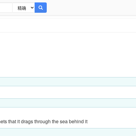
nets that it drags through the sea behind it