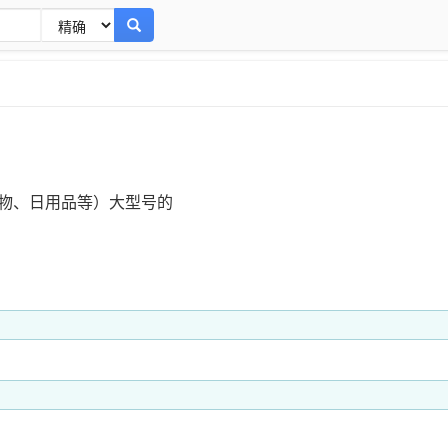
物、日用品等）大型号的