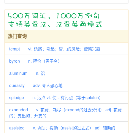
热门查询
tempt vt. 诱惑；引起；冒…的风险；使感兴趣
byron n. 拜伦（男子名）
aluminum n. 铝
queasily adv. 令人恶心地
splodge n. 污点 vt. 使…有污点（等于splotch）
expended v. 花费；耗尽（expend的过去分词） adj. 花费
的；支出的；开支的
assisted v. 协助；援助（assist的过去式） adj. 辅助的