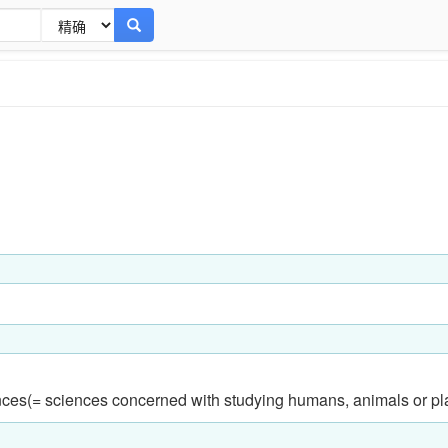
iences(= sciences concerned with studying humans, animals or pl