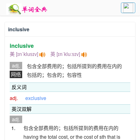
inclusive
inclusive
美 [ɪnˈklusɪv]
英 [ɪnˈkluːsɪv]
adj.
包含全部费用的；包括所提到的费用在内的
网络
包括的；包含的；包容性
反义词
adj.
exclusive
英汉双解
adj.
1.
包含全部费用的；包括所提到的费用在内的
having the total cost, or the cost of sth that is