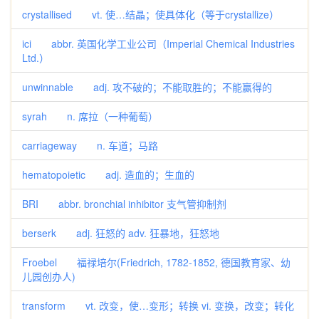
crystallised vt. 使…结晶；使具体化（等于crystallize）
ici abbr. 英国化学工业公司（Imperial Chemical Industries
Ltd.）
unwinnable adj. 攻不破的；不能取胜的；不能赢得的
syrah n. 席拉（一种葡萄）
carriageway n. 车道；马路
hematopoietic adj. 造血的；生血的
BRI abbr. bronchial inhibitor 支气管抑制剂
berserk adj. 狂怒的 adv. 狂暴地，狂怒地
Froebel 福禄培尔(Friedrich, 1782-1852, 德国教育家、幼
儿园创办人)
transform vt. 改变，使…变形；转换 vi. 变换，改变；转化