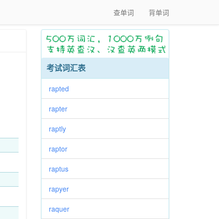
查单词
背单词
考试词汇表
rapted
rapter
raptly
raptor
raptus
rapyer
raquer